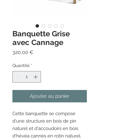
Banquette Grise
avec Cannage
Prix
320,00 €
Quantité
*
Ajouter au panier
Cette banquette se compose
d'une structure en bois de pin
naturel et d'accoudoirs en bois
d'hévéa cannés en rotin naturel.